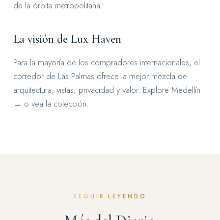
de la órbita metropolitana.
La visión de Lux Haven
Para la mayoría de los compradores internacionales, el
corredor de Las Palmas ofrece la mejor mezcla de
arquitectura, vistas, privacidad y valor.
Explore Medellín
→
o
vea la colección
.
SEGUIR LEYENDO