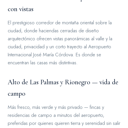
con vistas
El prestigioso corredor de montaña oriental sobre la
ciudad, donde haciendas cerradas de diseño
arquitectónico ofrecen vistas panorámicas al valle y la
ciudad, privacidad y un corto trayecto al Aeropuerto
Internacional José María Córdova. Es donde se
encuentran las casas más distintivas.
Alto de Las Palmas y Rionegro — vida de
campo
Más fresco, más verde y más privado — fincas y
residencias de campo a minutos del aeropuerto,
preferidas por quienes quieren tierra y serenidad sin salir