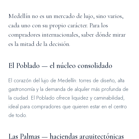
Medellín no es un mercado de lujo, sino varios,
cada uno con su propio carácter. Para los
compradores internacionales, saber dónde mirar
es la mitad de la decisión.
El Poblado — el núcleo consolidado
El corazón del lujo de Medellín: torres de diseño, alta
gastronomía y la demanda de alquiler más profunda de
la ciudad. El Poblado ofrece liquidez y caminabilidad,
ideal para compradores que quieren estar en el centro
de todo.
Las Palmas — haciendas arquitectónicas