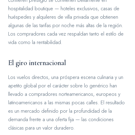
hospitalidad boutique — hoteles exclusivos, casas de
huéspedes y alquileres de villa privada que obtienen
algunas de las tarifas por noche más altas de la región.
Los compradores cada vez respaldan tanto el estilo de
vida como la rentabilidad.
El giro internacional
Los vuelos directos, una próspera escena culinaria y un
apetito global por el carácter sobre lo genérico han
llevado a compradores norteamericanos, europeos y
latinoamericanos a las mismas pocas calles. El resultado
es un mercado definido por la profundidad de la
demanda frente a una oferta fija — las condiciones
clásicas para un valor duradero.