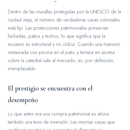
Dentro de las murallas protegidas por la UNESCO de la
ciudad vieja, el número de verdaderas casas coloniales
está fijo. Las protecciones patrimoniales preservan
fachadas, patios y techos, lo que significa que la
escasez es estructural y no cíclica. Cuando una mansión
restaurada con piscina en el patio y terraza en azotea
sobre la catedral sale al mercado, es, por definición,
irremplazable.
El prestigio se encuentra con el
desempeño
Lo que antes era una compra patrimonial es ahora
también una tesis de inversión. Las mismas casas que
confieren prestigio se convierten bellamente en