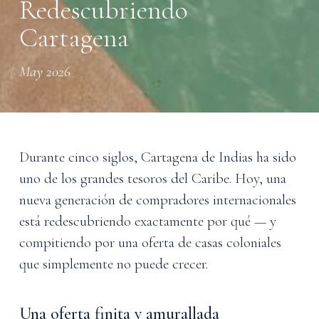
Redescubriendo
Cartagena
May 2026
Durante cinco siglos, Cartagena de Indias ha sido
uno de los grandes tesoros del Caribe. Hoy, una
nueva generación de compradores internacionales
está redescubriendo exactamente por qué — y
compitiendo por una oferta de casas coloniales
que simplemente no puede crecer.
Una oferta finita y amurallada