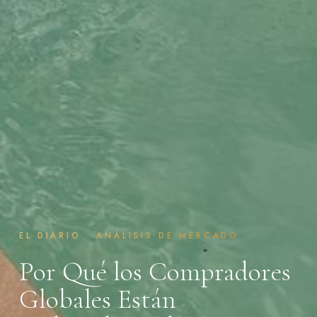
EL DIARIO · ANÁLISIS DE MERCADO
Por Qué los Compradores
Globales Están