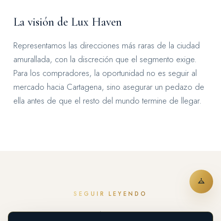
La visión de Lux Haven
Representamos las direcciones más raras de la ciudad
amurallada, con la discreción que el segmento exige.
Para los compradores, la oportunidad no es seguir al
mercado hacia Cartagena, sino asegurar un pedazo de
ella antes de que el resto del mundo termine de llegar.
SEGUIR LEYENDO
Más del Diario