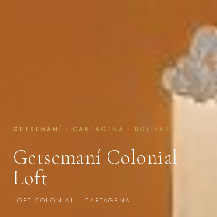
GETSEMANÍ · CARTAGENA · BOLÍVAR
Getsemaní Colonial
Loft
LOFT COLONIAL · CARTAGENA