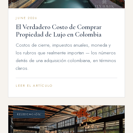
JUNE 2026
El Verdadero Costo de Comprar
Propiedad de Lujo en Colombia
Costos de cierre, impuestos anuales, moneda y
los rubros que realmente importan — los números
detrás de una adquisición colombiana, en términos
claros.
LEER EL ARTÍCULO
REUBICACIÓN