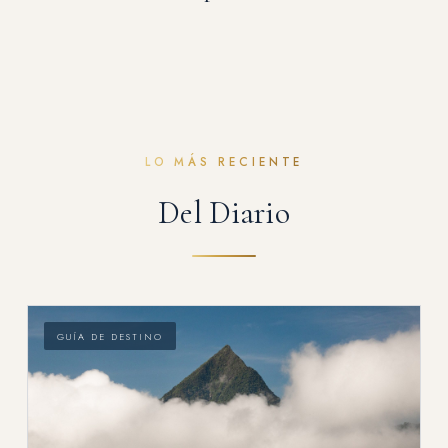
LO MÁS RECIENTE
Del Diario
GUÍA DE DESTINO