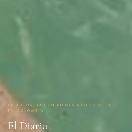
LA AUTORIDAD EN BIENES RAÍCES DE LUJO
EN COLOMBIA
El Diario