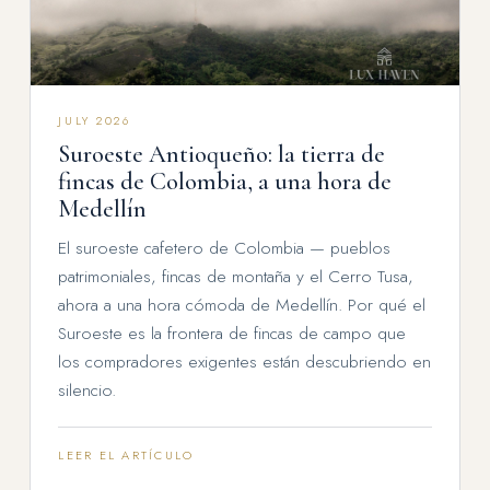
JULY 2026
Suroeste Antioqueño: la tierra de
fincas de Colombia, a una hora de
Medellín
El suroeste cafetero de Colombia — pueblos
patrimoniales, fincas de montaña y el Cerro Tusa,
ahora a una hora cómoda de Medellín. Por qué el
Suroeste es la frontera de fincas de campo que
los compradores exigentes están descubriendo en
silencio.
LEER EL ARTÍCULO