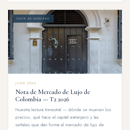
NOTA DE MERCADO
JUNE 2026
Nota de Mercado de Lujo de
Colombia — T2 2026
Nuestra lectura trimestral — dónde se mueven los
precios, qué hace el capital extranjero y las
señales que dan forma al mercado de lujo de