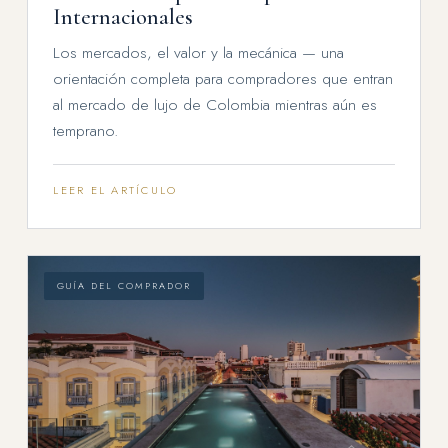
Internacionales
Los mercados, el valor y la mecánica — una
orientación completa para compradores que entran
al mercado de lujo de Colombia mientras aún es
temprano.
LEER EL ARTÍCULO
GUÍA DEL COMPRADOR