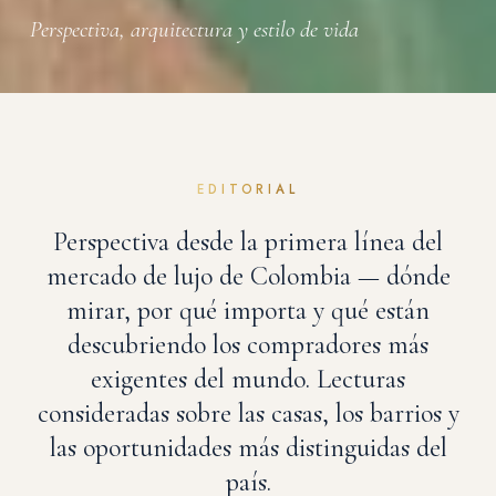
Perspectiva, arquitectura y estilo de vida
EDITORIAL
Perspectiva desde la primera línea del
mercado de lujo de Colombia — dónde
mirar, por qué importa y qué están
descubriendo los compradores más
exigentes del mundo. Lecturas
consideradas sobre las casas, los barrios y
las oportunidades más distinguidas del
país.