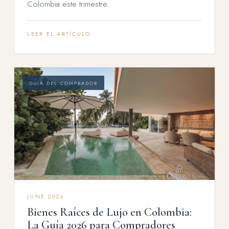
Colombia este trimestre.
LEER EL ARTÍCULO
GUÍA DEL COMPRADOR
JUNE 2026
Bienes Raíces de Lujo en Colombia:
La Guía 2026 para Compradores